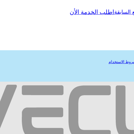
اطلب الخدمة الأن
 السابقة
وط الاستخدام