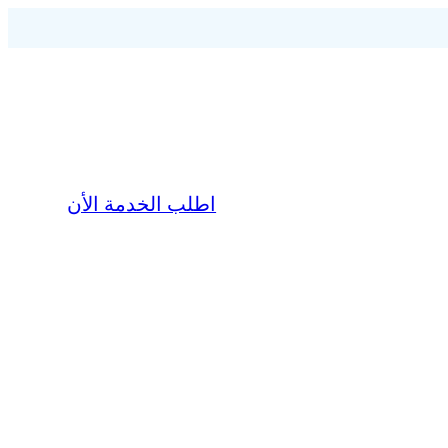
اطلب الخدمة الأن
ن
English